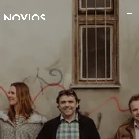
NOVIOS