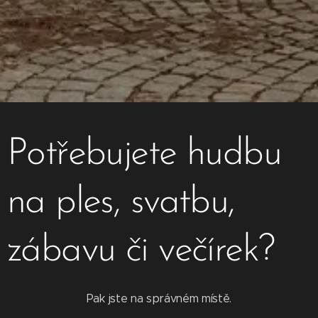
Potřebujete hudbu
na ples, svatbu,
zábavu či večírek?
Pak jste na správném místě.